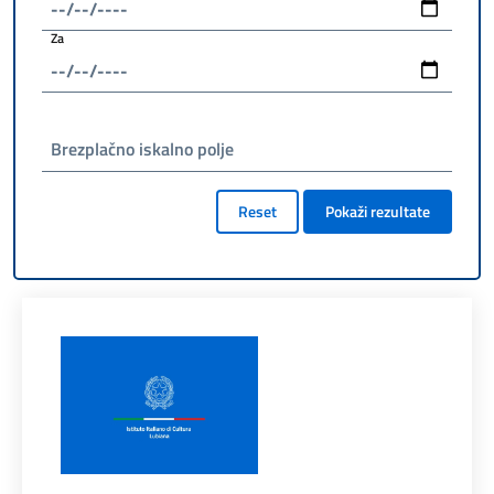
Za
Brezplačno iskalno polje
Reset
Pokaži rezultate