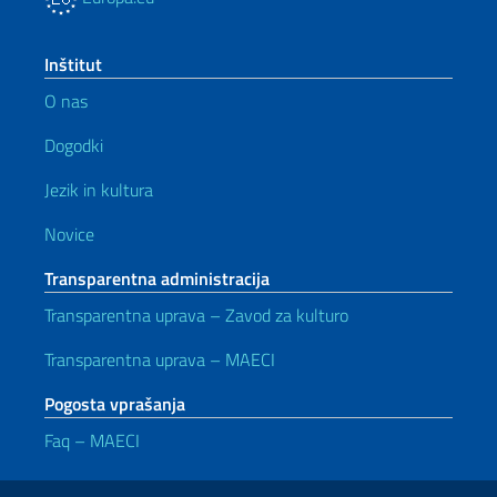
Inštitut
O nas
Dogodki
Jezik in kultura
Novice
Transparentna administracija
Transparentna uprava – Zavod za kulturo
Transparentna uprava – MAECI
Pogosta vprašanja
Faq – MAECI
Uporabne povezave