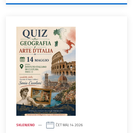
SKLENJENO
ČET MAJ 14 2026