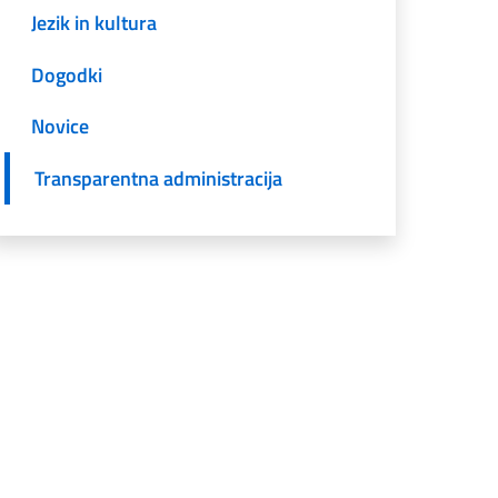
Jezik in kultura
Dogodki
Novice
Transparentna administracija