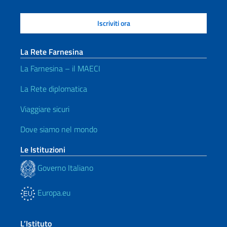
La Rete Farnesina
La Farnesina – il MAECI
La Rete diplomatica
Viaggiare sicuri
Dove siamo nel mondo
Le Istituzioni
Governo Italiano
Europa.eu
L’Istituto