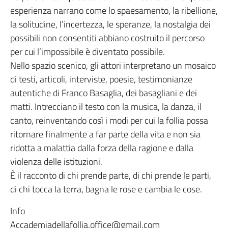
esperienza narrano come lo spaesamento, la ribellione,
la solitudine, l’incertezza, le speranze, la nostalgia dei
possibili non consentiti abbiano costruito il percorso
per cui l’impossibile è diventato possibile.
Nello spazio scenico, gli attori interpretano un mosaico
di testi, articoli, interviste, poesie, testimonianze
autentiche di Franco Basaglia, dei basagliani e dei
matti. Intrecciano il testo con la musica, la danza, il
canto, reinventando così i modi per cui la follia possa
ritornare finalmente a far parte della vita e non sia
ridotta a malattia dalla forza della ragione e dalla
violenza delle istituzioni.
È il racconto di chi prende parte, di chi prende le parti,
di chi tocca la terra, bagna le rose e cambia le cose.
Info
Accademiadellafollia.office@gmail.com