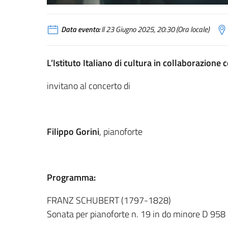
Data evento:
Il 23 Giugno 2025, 20:30 (Ora locale)
L’Istituto Italiano di cultura in collaborazion
invitano al concerto di
Filippo Gorini
, pianoforte
Programma:
FRANZ SCHUBERT (1797-1828)
Sonata per pianoforte n. 19 in do minore D 958