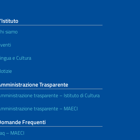
’Istituto
hi siamo
venti
ingua e Cultura
otizie
Amministrazione Trasparente
mministrazione trasparente – Istituto di Cultura
mministrazione trasparente – MAECI
Domande Frequenti
aq – MAECI